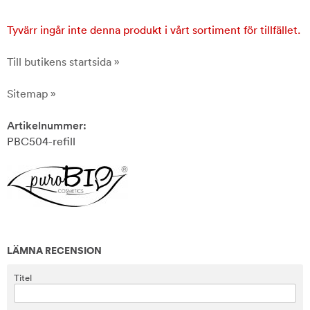
Tyvärr ingår inte denna produkt i vårt sortiment för tillfället.
Till butikens startsida »
Sitemap »
Artikelnummer:
PBC504-refill
LÄMNA RECENSION
Titel