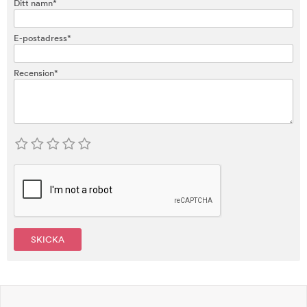
Ditt namn*
E-postadress*
Recension*
SKICKA