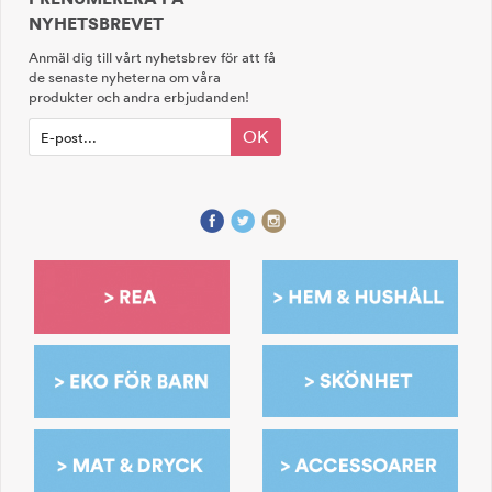
NYHETSBREVET
Anmäl dig till vårt nyhetsbrev för att få
de senaste nyheterna om våra
produkter och andra erbjudanden!
OK