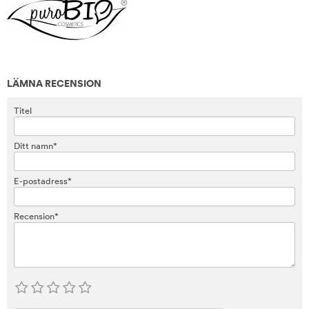
LÄMNA RECENSION
Titel
Ditt namn*
E-postadress*
Recension*