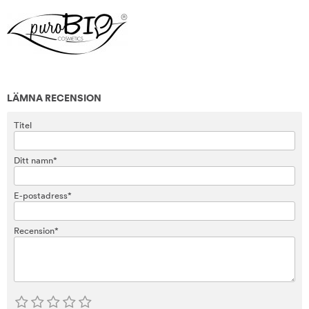
LÄMNA RECENSION
Titel
Ditt namn*
E-postadress*
Recension*