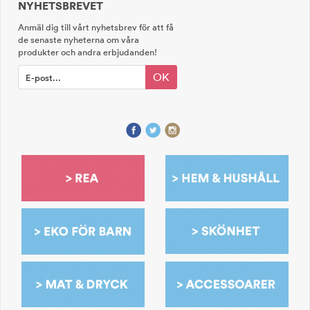
NYHETSBREVET
Anmäl dig till vårt nyhetsbrev för att få
de senaste nyheterna om våra
produkter och andra erbjudanden!
OK