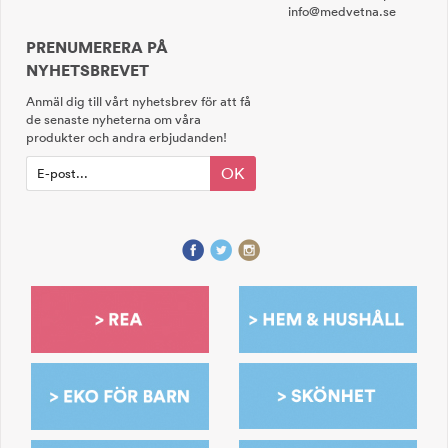
info@medvetna.se
PRENUMERERA PÅ
NYHETSBREVET
Anmäl dig till vårt nyhetsbrev för att få
de senaste nyheterna om våra
produkter och andra erbjudanden!
OK