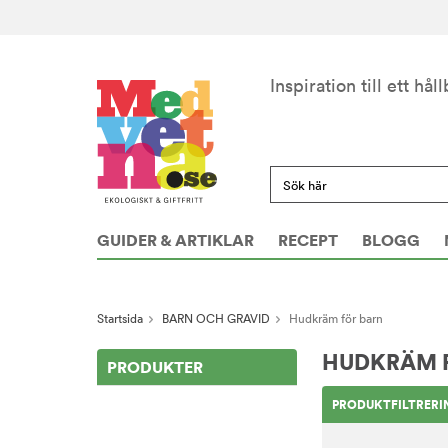
Inspiration till ett håll
GUIDER & ARTIKLAR
RECEPT
BLOGG
Startsida
BARN OCH GRAVID
Hudkräm för barn
HUDKRÄM 
PRODUKTER
PRODUKTFILTRERI