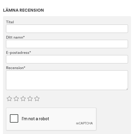
LÄMNA RECENSION
Titel
Ditt namn*
E-postadress*
Recension*