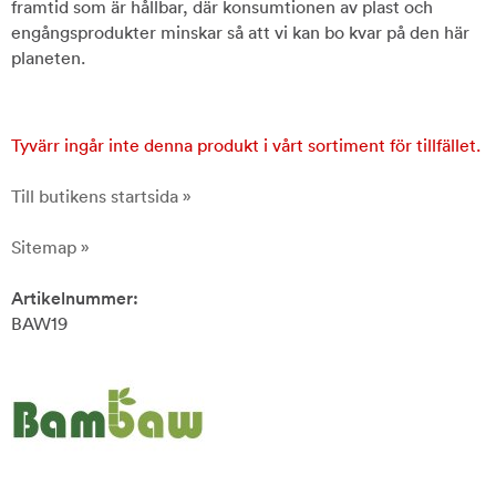
framtid som är hållbar, där konsumtionen av plast och
engångsprodukter minskar så att vi kan bo kvar på den här
planeten.
Tyvärr ingår inte denna produkt i vårt sortiment för tillfället.
Till butikens startsida »
Sitemap »
Artikelnummer:
BAW19