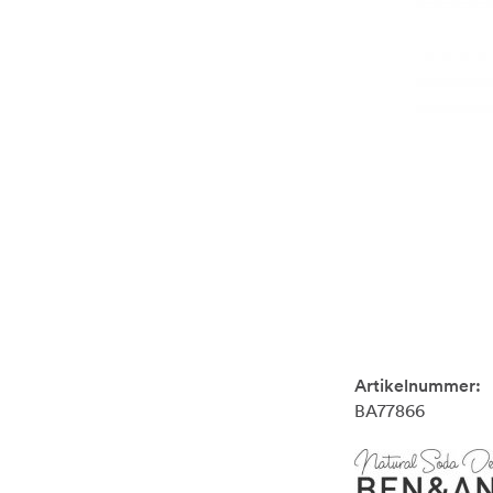
Artikelnummer:
BA77866