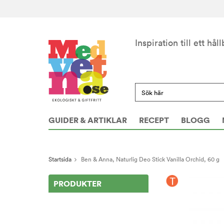
Inspiration till ett håll
GUIDER & ARTIKLAR
RECEPT
BLOGG
Startsida
Ben & Anna, Naturlig Deo Stick Vanilla Orchid, 60 g
PRODUKTER