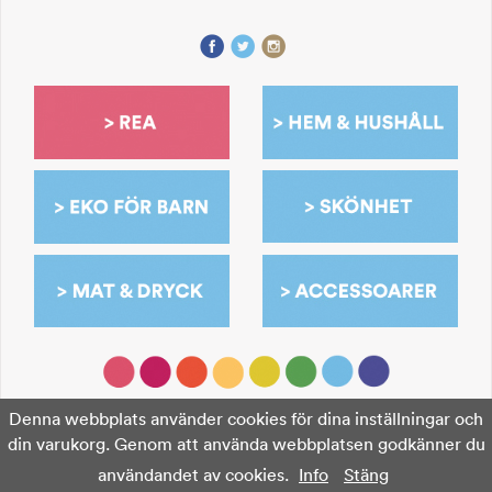
Denna webbplats använder cookies för dina inställningar och
din varukorg. Genom att använda webbplatsen godkänner du
användandet av cookies.
Info
Stäng