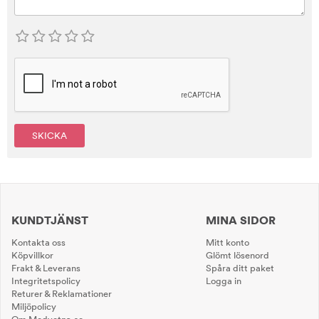
SKICKA
KUNDTJÄNST
MINA SIDOR
Kontakta oss
Mitt konto
Köpvillkor
Glömt lösenord
Frakt & Leverans
Spåra ditt paket
Integritetspolicy
Logga in
Returer & Reklamationer
Miljöpolicy