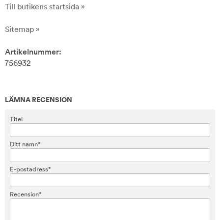
Till butikens startsida »
Sitemap »
Artikelnummer:
756932
LÄMNA RECENSION
Titel
Ditt namn*
E-postadress*
Recension*