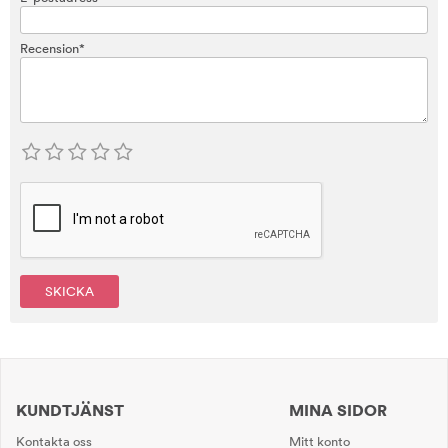
Recension*
SKICKA
KUNDTJÄNST
MINA SIDOR
Kontakta oss
Mitt konto