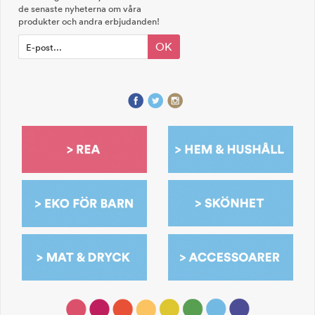
de senaste nyheterna om våra
produkter och andra erbjudanden!
OK