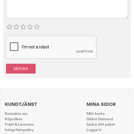
SKICKA
KUNDTJÄNST
MINA SIDOR
Kontakta oss
Mitt konto
Köpvillkor
Glömt lösenord
Frakt & Leverans
Spåra ditt paket
Integritetspolicy
Logga in