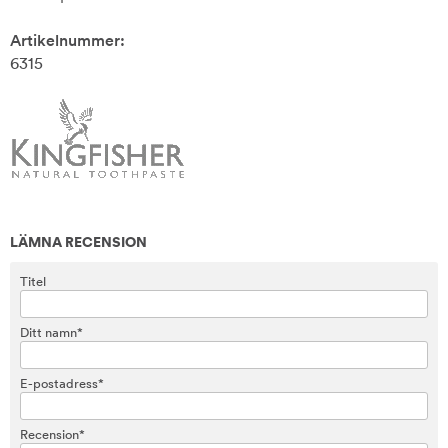
Artikelnummer:
6315
LÄMNA RECENSION
Titel
Ditt namn*
E-postadress*
Recension*