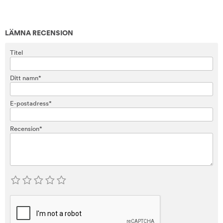
LÄMNA RECENSION
Titel
Ditt namn*
E-postadress*
Recension*