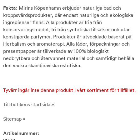
Fakta
: Mirins Köpenhamn erbjuder naturliga bad och
kroppsvårdsprodukter, där endast naturliga och ekologiska
ingredienser finns. Alla produkter är fria från
konserveringsmedel, fri från syntetiska tillsatser och utan
konstgjorda parfymer. Produkter är utvecklade baserat på
Herbalism och aromaterapi. Alla lådor, förpackningar och
presentpapper är tillverkade av 100% biologiskt
nedbrytbara och återvunnet material och samtidigt behålla
den vackra skandinaviska estetiska.
Tyvärr ingår inte denna produkt i vårt sortiment för tillfället.
Till butikens startsida »
Sitemap »
Artikelnummer: