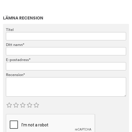
LÄMNA RECENSION
Titel
Ditt namn*
E-postadress*
Recension*