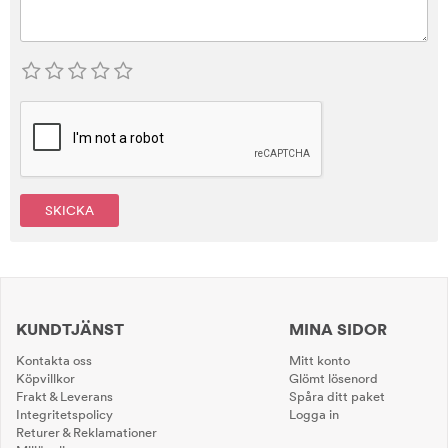
SKICKA
KUNDTJÄNST
MINA SIDOR
Kontakta oss
Mitt konto
Köpvillkor
Glömt lösenord
Frakt & Leverans
Spåra ditt paket
Integritetspolicy
Logga in
Returer & Reklamationer