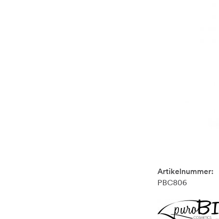
Artikelnummer:
PBC806