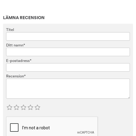
LÄMNA RECENSION
Titel
Ditt namn*
E-postadress*
Recension*