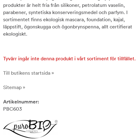
produkter är helt fria från silikoner, petrolatum vaselin,
parabener, syntetiska konserveringsmedel och parfym. I
sortimentet finns ekologisk mascara, foundation, kajal,
läppstift, ögonskugga och ögonbrynspenna, allt certifierat
ekologiskt.
Tyvärr ingår inte denna produkt i vårt sortiment för tillfället.
Till butikens startsida »
Sitemap »
Artikelnummer:
PBC603