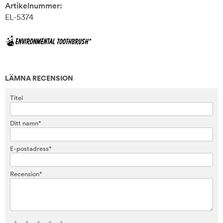
Artikelnummer:
EL-5374
LÄMNA RECENSION
Titel
Ditt namn*
E-postadress*
Recension*