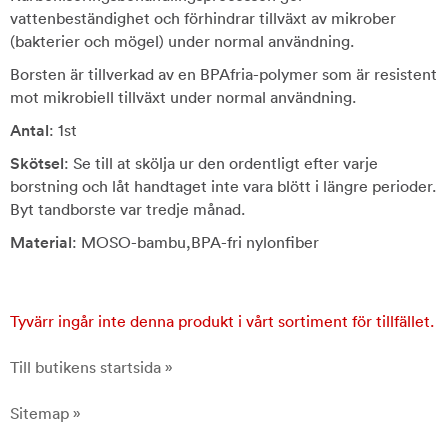
vattenbeständighet och förhindrar tillväxt av mikrober
(bakterier och mögel) under normal användning.
Borsten är tillverkad av en BPAfria-polymer som är resistent
mot mikrobiell tillväxt under normal användning.
Antal
: 1st
Skötsel
: Se till at skölja ur den ordentligt efter varje
borstning och låt handtaget inte vara blött i längre perioder.
Byt tandborste var tredje månad.
Material
: MOSO-bambu,BPA-fri nylonfiber
Tyvärr ingår inte denna produkt i vårt sortiment för tillfället.
Till butikens startsida »
Sitemap »