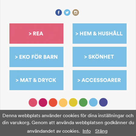
Denna webbplats använder cookies för dina inställningar och
din varukorg. Genom att använda webbplatsen godkänner du
användandet av cookies.
Info
Stäng