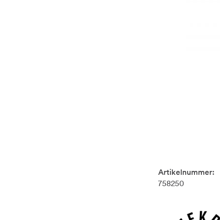
Artikelnummer:
758250