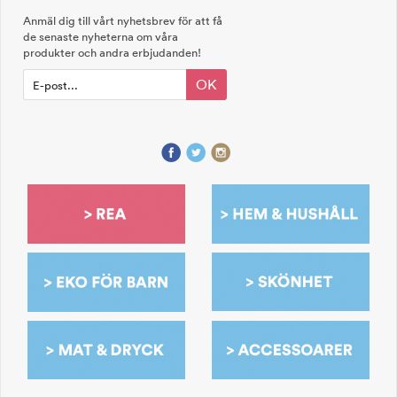
Anmäl dig till vårt nyhetsbrev för att få
de senaste nyheterna om våra
produkter och andra erbjudanden!
OK