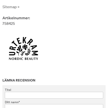
Sitemap »
Artikelnummer:
758425
LÄMNA RECENSION
Titel
Ditt namn*