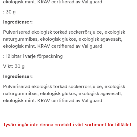
ekologisk mint. KRAV certifierad av Valiguard
: 30 g
Ingredienser:
Pulveriserad ekologisk torkad sockerrörsjuice, ekologisk
naturgummibas, ekologisk glukos, ekologisk agavesaft,
ekologisk mint. KRAV certifierad av Valiguard
: 12 bitar i varje förpackning
Vikt: 30 g
Ingredienser:
Pulveriserad ekologisk torkad sockerrörsjuice, ekologisk
naturgummibas, ekologisk glukos, ekologisk agavesaft,
ekologisk mint. KRAV certifierad av Valiguard
Tyvärr ingår inte denna produkt i vårt sortiment för tillfället.