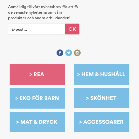
Anmäl dig till vårt nyhetsbrev för att få
de senaste nyheterna om våra
produkter och andra erbjudanden!
OK