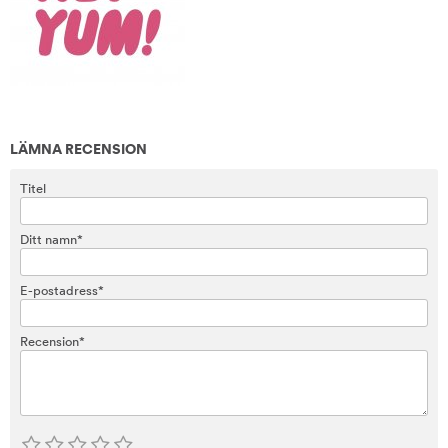
LÄMNA RECENSION
Titel
Ditt namn*
E-postadress*
Recension*