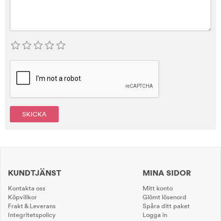
SKICKA
KUNDTJÄNST
MINA SIDOR
Kontakta oss
Mitt konto
Köpvillkor
Glömt lösenord
Frakt & Leverans
Spåra ditt paket
Integritetspolicy
Logga in