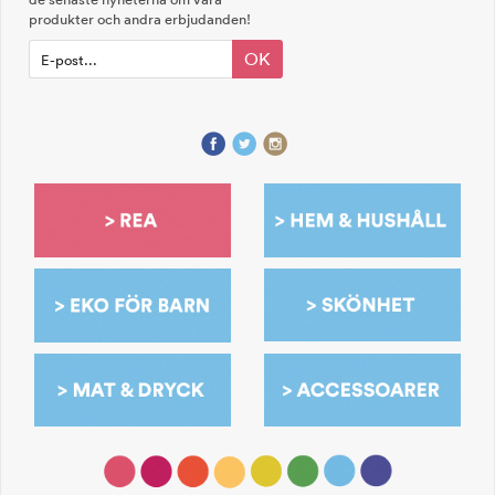
produkter och andra erbjudanden!
OK