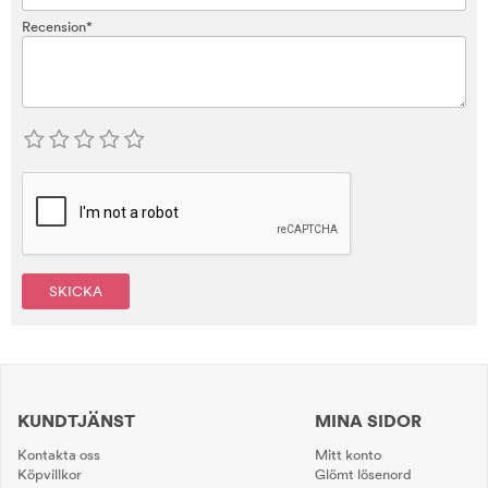
Recension*
SKICKA
KUNDTJÄNST
MINA SIDOR
Kontakta oss
Mitt konto
Köpvillkor
Glömt lösenord