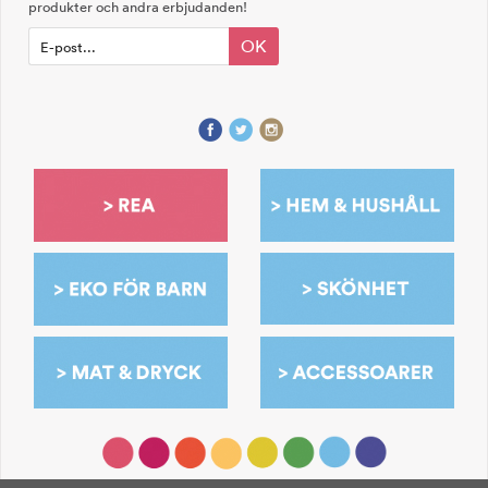
produkter och andra erbjudanden!
OK