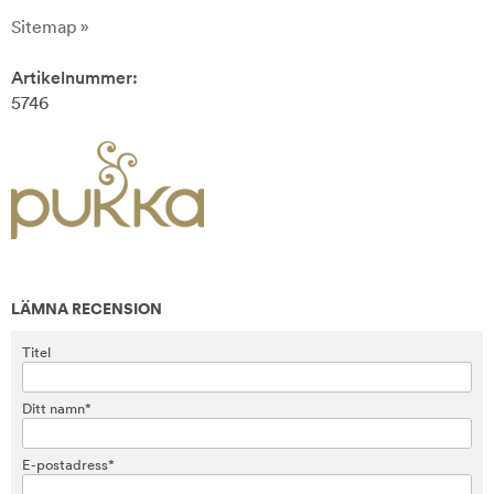
Sitemap »
Artikelnummer:
5746
LÄMNA RECENSION
Titel
Ditt namn*
E-postadress*