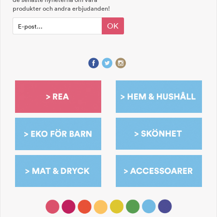
produkter och andra erbjudanden!
OK