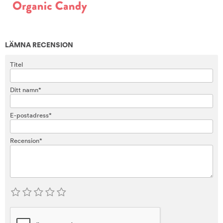
LÄMNA RECENSION
Titel
Ditt namn*
E-postadress*
Recension*