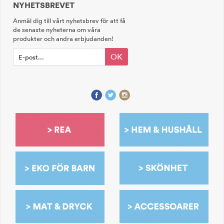
NYHETSBREVET
Anmäl dig till vårt nyhetsbrev för att få
de senaste nyheterna om våra
produkter och andra erbjudanden!
OK