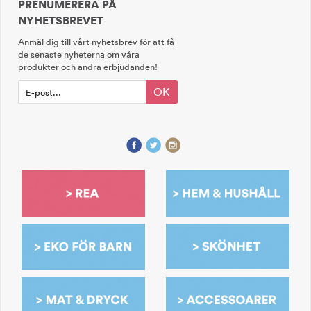
PRENUMERERA PÅ
NYHETSBREVET
Anmäl dig till vårt nyhetsbrev för att få
de senaste nyheterna om våra
produkter och andra erbjudanden!
OK