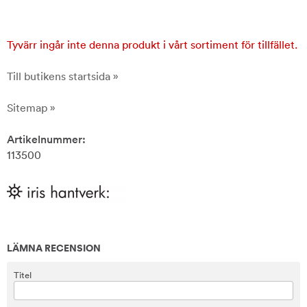
Tyvärr ingår inte denna produkt i vårt sortiment för tillfället.
Till butikens startsida »
Sitemap »
Artikelnummer:
113500
LÄMNA RECENSION
Titel