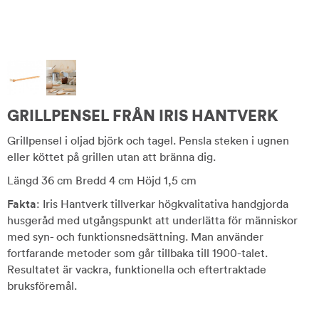
GRILLPENSEL FRÅN IRIS HANTVERK
Grillpensel i oljad björk och tagel. Pensla steken i ugnen
eller köttet på grillen utan att bränna dig.
Längd 36 cm Bredd 4 cm Höjd 1,5 cm
Fakta
: Iris Hantverk tillverkar högkvalitativa handgjorda
husgeråd med utgångspunkt att underlätta för människor
med syn- och funktionsnedsättning. Man använder
fortfarande metoder som går tillbaka till 1900-talet.
Resultatet är vackra, funktionella och eftertraktade
bruksföremål.