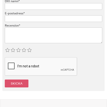
Ditt namn*
E-postadress*
Recension*
SKICKA