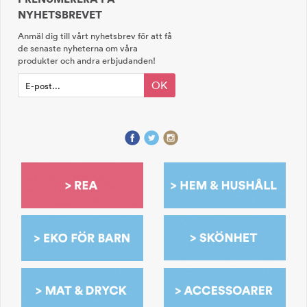
NYHETSBREVET
Anmäl dig till vårt nyhetsbrev för att få
de senaste nyheterna om våra
produkter och andra erbjudanden!
OK