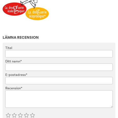
LÄMNA RECENSION
Titel
Ditt namn*
E-postadress*
Recension*