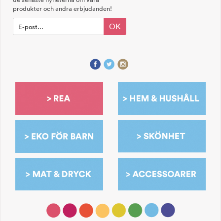
produkter och andra erbjudanden!
OK