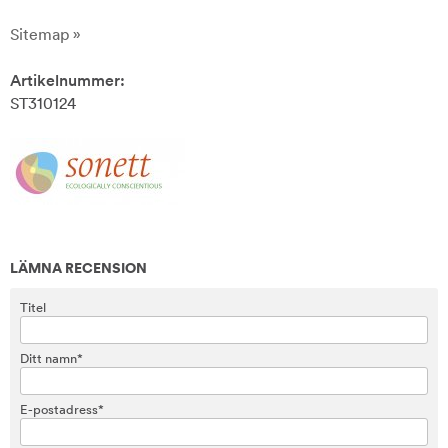
Sitemap »
Artikelnummer:
ST310124
LÄMNA RECENSION
Titel
Ditt namn*
E-postadress*