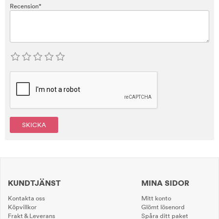
Recension*
SKICKA
KUNDTJÄNST
MINA SIDOR
Kontakta oss
Mitt konto
Köpvillkor
Glömt lösenord
Frakt & Leverans
Spåra ditt paket