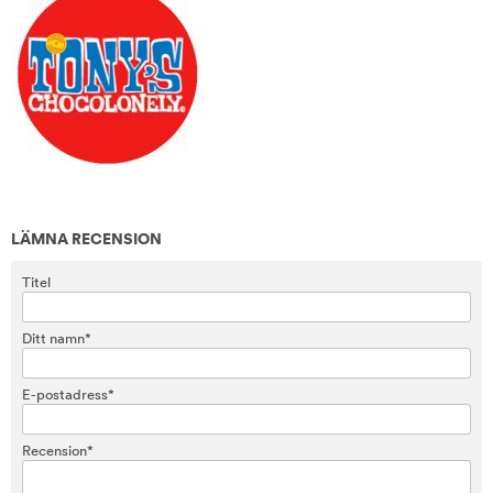
LÄMNA RECENSION
Titel
Ditt namn*
E-postadress*
Recension*