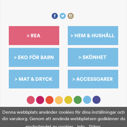
Denna webbplats använder cookies för dina inställningar och
din varukorg. Genom att använda webbplatsen godkänner du
användandet av cookies.
Info
Stäng