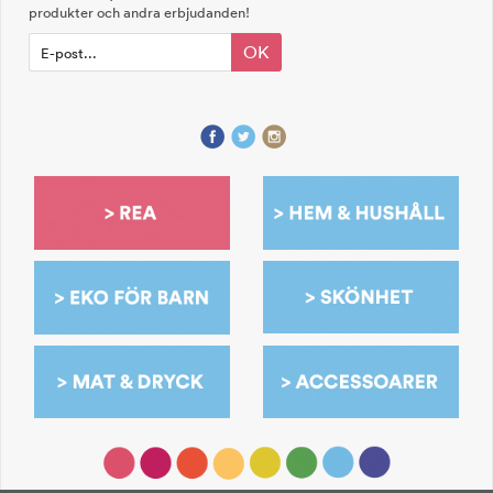
produkter och andra erbjudanden!
OK