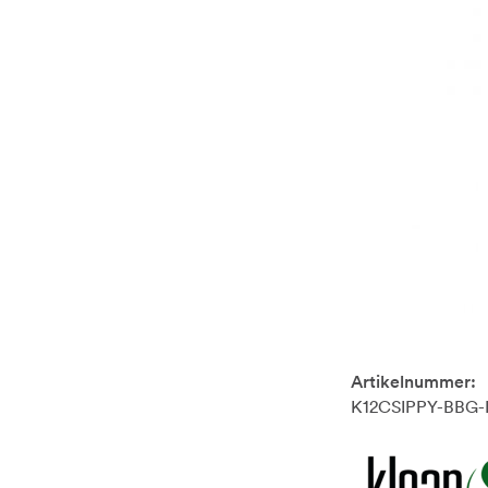
Artikelnummer:
K12CSIPPY-BBG-