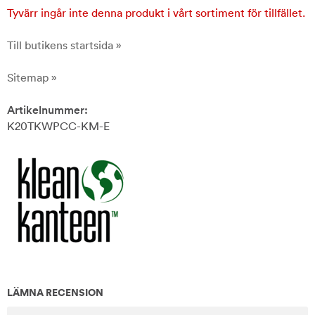
Tyvärr ingår inte denna produkt i vårt sortiment för tillfället.
Till butikens startsida »
Sitemap »
Artikelnummer:
K20TKWPCC-KM-E
LÄMNA RECENSION