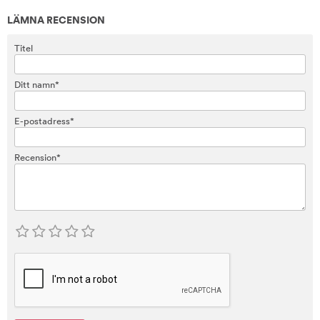
LÄMNA RECENSION
Titel
Ditt namn*
E-postadress*
Recension*