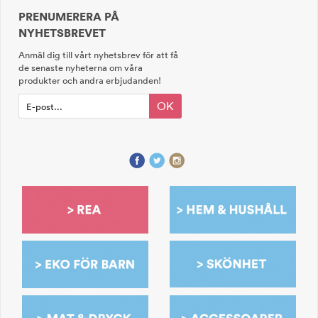
PRENUMERERA PÅ
NYHETSBREVET
Anmäl dig till vårt nyhetsbrev för att få
de senaste nyheterna om våra
produkter och andra erbjudanden!
OK