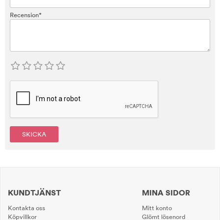
Recension*
SKICKA
KUNDTJÄNST
MINA SIDOR
Kontakta oss
Mitt konto
Köpvillkor
Glömt lösenord