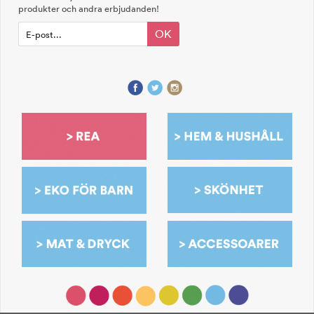
produkter och andra erbjudanden!
OK