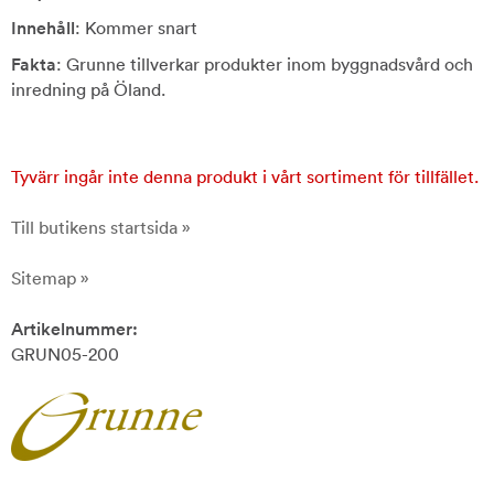
Innehåll
: Kommer snart
Fakta
: Grunne tillverkar produkter inom byggnadsvård och
inredning på Öland.
Tyvärr ingår inte denna produkt i vårt sortiment för tillfället.
Till butikens startsida »
Sitemap »
Artikelnummer:
GRUN05-200