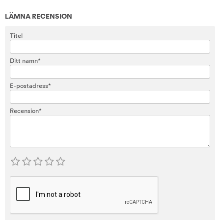
LÄMNA RECENSION
Titel
Ditt namn*
E-postadress*
Recension*