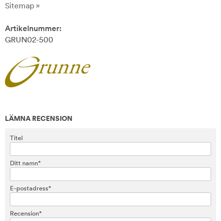
Sitemap »
Artikelnummer:
GRUN02-500
LÄMNA RECENSION
Titel
Ditt namn*
E-postadress*
Recension*