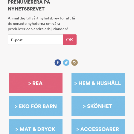
PRENUMERERA PÅ
NYHETSBREVET
Anmäl dig till vårt nyhetsbrev för att få
de senaste nyheterna om våra
produkter och andra erbjudanden!
OK