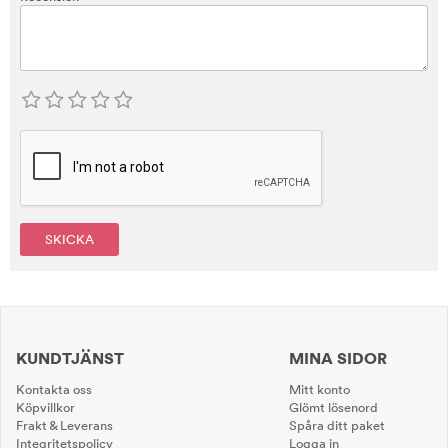
SKICKA
KUNDTJÄNST
MINA SIDOR
Kontakta oss
Mitt konto
Köpvillkor
Glömt lösenord
Frakt & Leverans
Spåra ditt paket
Integritetspolicy
Logga in