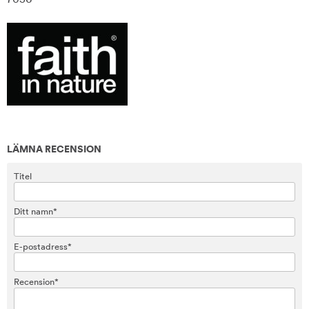
LÄMNA RECENSION
Titel
Ditt namn*
E-postadress*
Recension*