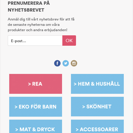
PRENUMERERA PÅ
NYHETSBREVET
Anmäl dig till vårt nyhetsbrev för att få
de senaste nyheterna om våra
produkter och andra erbjudanden!
OK