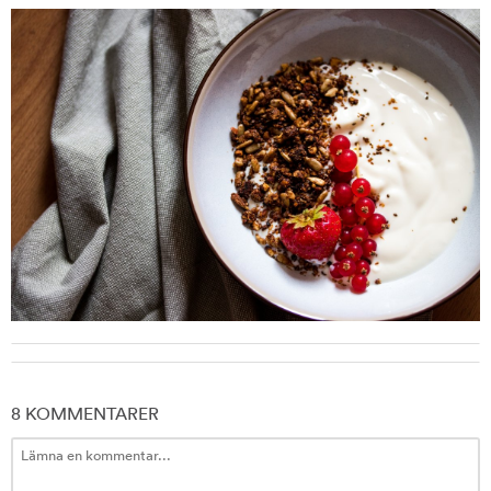
8 KOMMENTARER