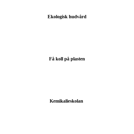
Ekologisk hudvård
Få koll på plasten
Kemikalieskolan