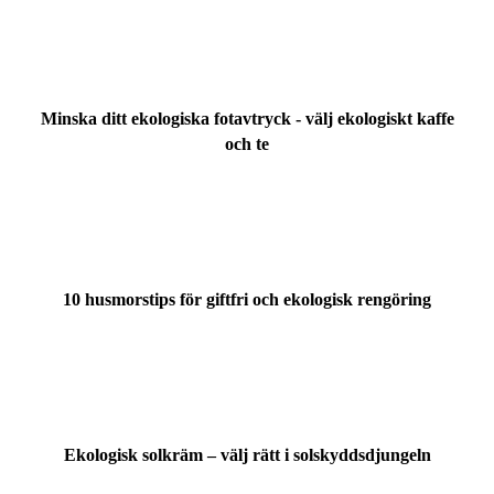
Minska ditt ekologiska fotavtryck - välj ekologiskt kaffe
och te
10 husmorstips för giftfri och ekologisk rengöring
Ekologisk solkräm – välj rätt i solskyddsdjungeln