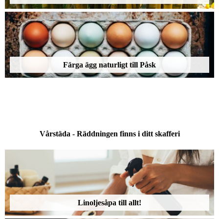
Färga ägg naturligt till Påsk
Vårstäda - Räddningen finns i ditt skafferi
Linoljesåpa till allt!