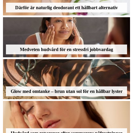
Därför är naturlig deodorant ett hållbart alternativ
Medveten hudvård för en stressfri jobbvardag
Glow med omtanke – brun utan sol för en hållbar lyster