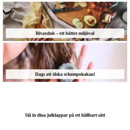
Bivaxduk – ett bättre miljöval
Dags att älska schampokakan!
Slå in dina julklappar på ett hållbart sätt