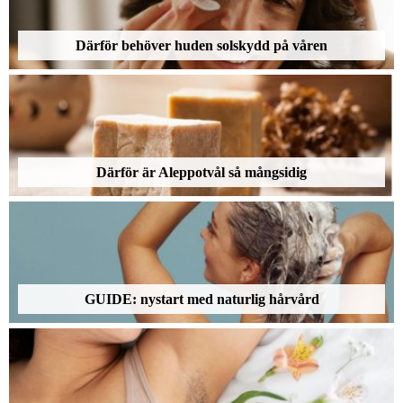
Därför behöver huden solskydd på våren
Därför är Aleppotvål så mångsidig
GUIDE: nystart med naturlig hårvård