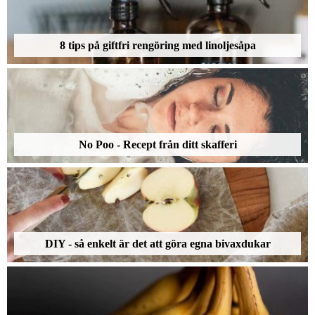
8 tips på giftfri rengöring med linoljesåpa
No Poo - Recept från ditt skafferi
DIY - så enkelt är det att göra egna bivaxdukar