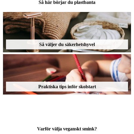
Så här börjar du plastbanta
Så väljer du säkerhetshyvel
Praktiska tips inför skolstart
Varför välja veganskt smink?