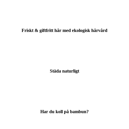
Friskt & giftfritt hår med ekologisk hårvård
Städa naturligt
Har du koll på bambun?