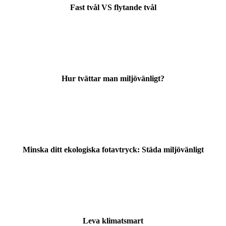
Fast tvål VS flytande tvål
Hur tvättar man miljövänligt?
Minska ditt ekologiska fotavtryck: Städa miljövänligt
Leva klimatsmart