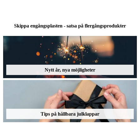
Skippa engångsplasten - satsa på flergångsprodukter
Nytt år, nya möjligheter
Tips på hållbara julklappar