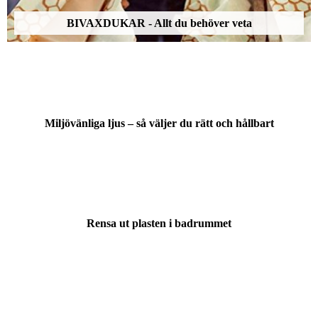
BIVAXDUKAR - Allt du behöver veta
Miljövänliga ljus – så väljer du rätt och hållbart
Rensa ut plasten i badrummet