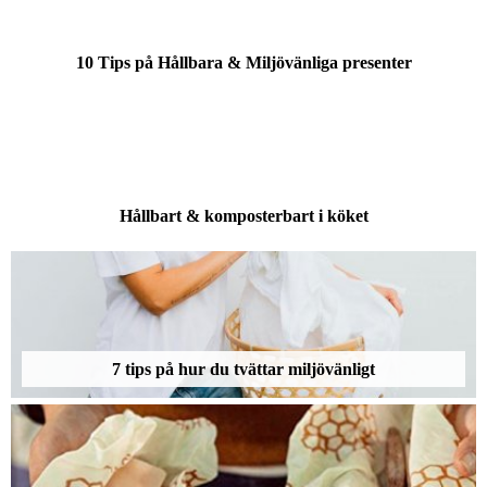
10 Tips på Hållbara & Miljövänliga presenter
Hållbart & komposterbart i köket
7 tips på hur du tvättar miljövänligt